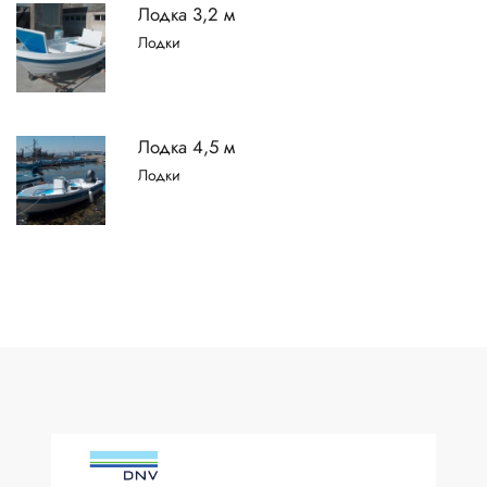
Лодка 3,2 м
Лодки
Лодка 4,5 м
Лодки