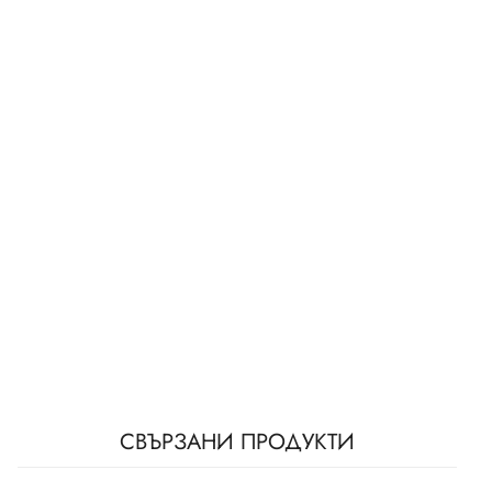
СВЪРЗАНИ ПРОДУКТИ