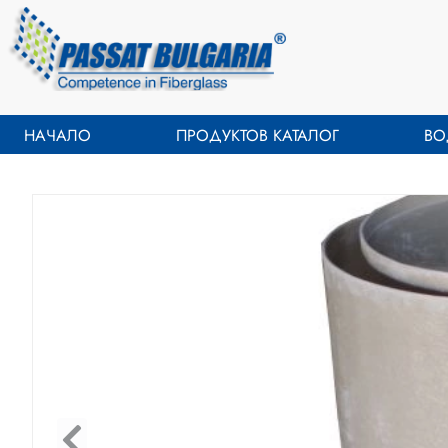
НАЧАЛО
ПРОДУКТОВ КАТАЛОГ
ВО