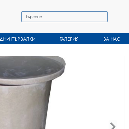
ДНИ ПЪРЗАЛКИ
ГАЛЕРИЯ
ЗА НАС