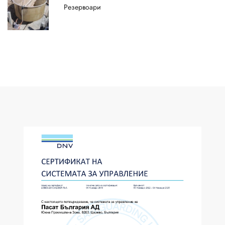
Резервоари