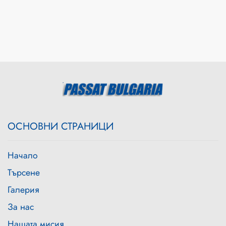
OСНОВНИ СТРАНИЦИ
Начало
Търсене
Галерия
За нас
Нашата мисия